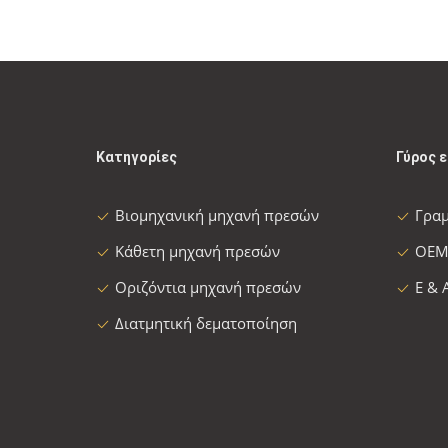
Κατηγορίες
Γύρος 
Βιομηχανική μηχανή πρεσών
Γρα
Κάθετη μηχανή πρεσών
OEM
Οριζόντια μηχανή πρεσών
Ε & 
Διατμητική δεματοποίηση