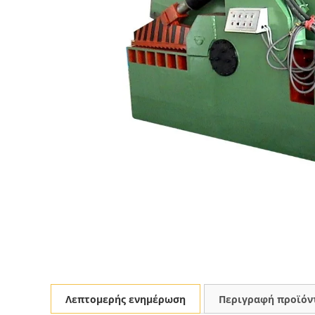
Λεπτομερής ενημέρωση
Περιγραφή προϊόν