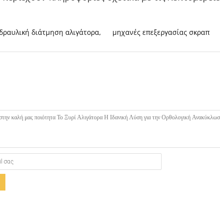
δραυλική διάτμηση αλιγάτορα
,
μηχανές επεξεργασίας σκραπ