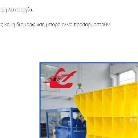
ερή λειτουργία.
σίας και η διαμόρφωση μπορούν να προσαρμοστούν.