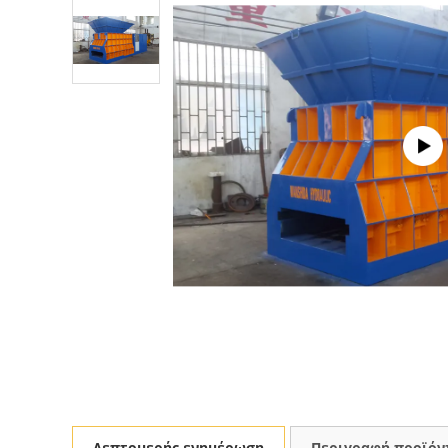
Λεπτομερής ενημέρωση
Περιγραφή προϊόν